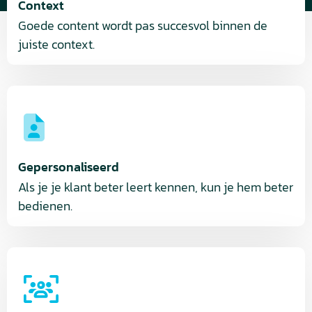
Context
Goede content wordt pas succesvol binnen de
juiste context.
Gepersonaliseerd
Als je je klant beter leert kennen, kun je hem beter
bedienen.