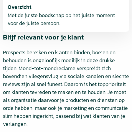
Overzicht
Met de juiste boodschap op het juiste moment
voor de juiste persoon.
Blijf relevant voor je klant
Prospects bereiken en klanten binden, boeien en
behouden is ongelooflijk moeilijk in deze drukke
tijden. Mond-tot-mondreclame verspreidt zich
bovendien vliegensvlug via sociale kanalen en slechte
reviews zijn al snel funest. Daarom is het topprioriteit
om klanten tevreden te maken en te houden. Je moet
als organisatie daarvoor je producten en diensten op
orde hebben, maar ook je marketing en communicatie
slim hebben ingericht, passend bij wat klanten van je
verlangen.