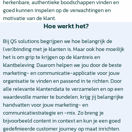
herkenbare, authentieke boodschappen vinden en
goed kunnen inspelen op de verwachtingen en
motivatie van de klant.
Hoe werkt het?
Bij QS solutions begrijpen we hoe belangrijk de
(ver)binding met je klanten is. Maar ook hoe moeilijk
het is om grip te krijgen op de klantreis en
klantbeleving. Daarom helpen we jou door de beste
marketing- en communicatie-applicatie voor jouw
organisatie te vinden en passend in te richten. Door
alle relevante klantendata te verzamelen en op een
waardevolle manier te bundelen, krijg jij belangrijke
handvatten voor jouw marketing- en
communicatiestrategie en -mix. Zo breng je
bijvoorbeeld content in context en kun je een goed
gedefinieerde customer journey op maat inrichten.