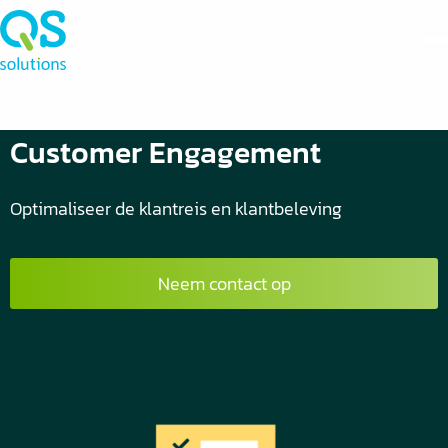
Customer Engagement
Optimaliseer de klantreis en klantbeleving
Neem contact op