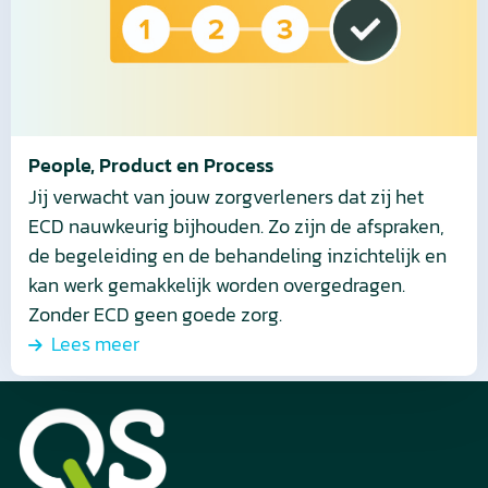
Process
People, Product en Process
Jij verwacht van jouw zorgverleners dat zij het
ECD nauwkeurig bijhouden. Zo zijn de afspraken,
de begeleiding en de behandeling inzichtelijk en
kan werk gemakkelijk worden overgedragen.
Zonder ECD geen goede zorg.
Lees meer