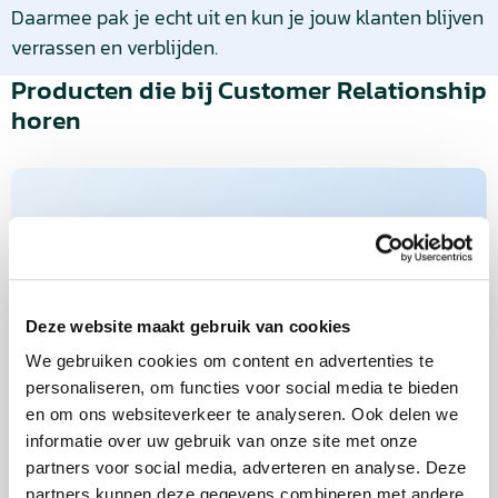
Daarmee pak je echt uit en kun je jouw klanten blijven
verrassen en verblijden.
Producten die bij Customer Relationship
horen
Lees
meer
over
Bekijk
product
Deze website maakt gebruik van cookies
We gebruiken cookies om content en advertenties te
personaliseren, om functies voor social media te bieden
en om ons websiteverkeer te analyseren. Ook delen we
informatie over uw gebruik van onze site met onze
partners voor social media, adverteren en analyse. Deze
partners kunnen deze gegevens combineren met andere