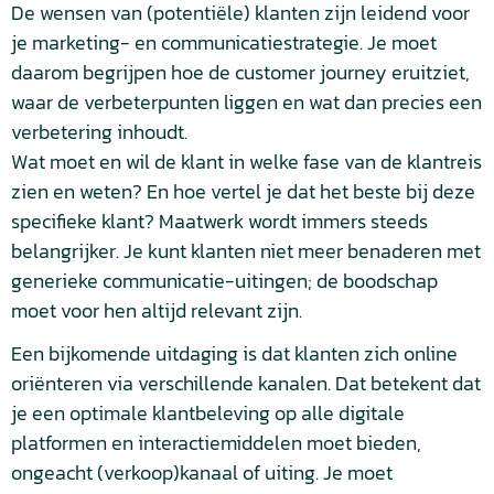
De wensen van (potentiële) klanten zijn leidend voor
je marketing- en communicatiestrategie. Je moet
daarom begrijpen hoe de customer journey eruitziet,
waar de verbeterpunten liggen en wat dan precies een
verbetering inhoudt.
Wat moet en wil de klant in welke fase van de klantreis
zien en weten? En hoe vertel je dat het beste bij deze
specifieke klant? Maatwerk wordt immers steeds
belangrijker. Je kunt klanten niet meer benaderen met
generieke communicatie-uitingen; de boodschap
moet voor hen altijd relevant zijn.
Een bijkomende uitdaging is dat klanten zich online
oriënteren via verschillende kanalen. Dat betekent dat
je een optimale klantbeleving op alle digitale
platformen en interactiemiddelen moet bieden,
ongeacht (verkoop)kanaal of uiting. Je moet