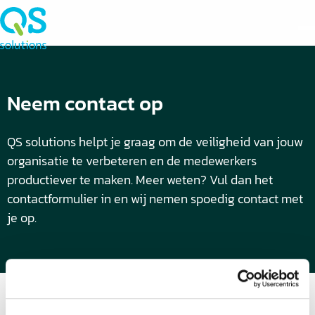
Neem contact op
QS solutions helpt je graag om de veiligheid van jouw
organisatie te verbeteren en de medewerkers
productiever te maken. Meer weten? Vul dan het
contactformulier in en wij nemen spoedig contact met
je op.