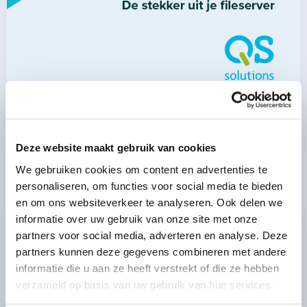
De stekker uit je fileserver
Lees meer
Deze website maakt gebruik van cookies
We gebruiken cookies om content en advertenties te
personaliseren, om functies voor social media te bieden
Lees
en om ons websiteverkeer te analyseren. Ook delen we
meer
informatie over uw gebruik van onze site met onze
over
partners voor social media, adverteren en analyse. Deze
Lees
partners kunnen deze gegevens combineren met andere
meer
informatie die u aan ze heeft verstrekt of die ze hebben
verzameld op basis van uw gebruik van hun services.