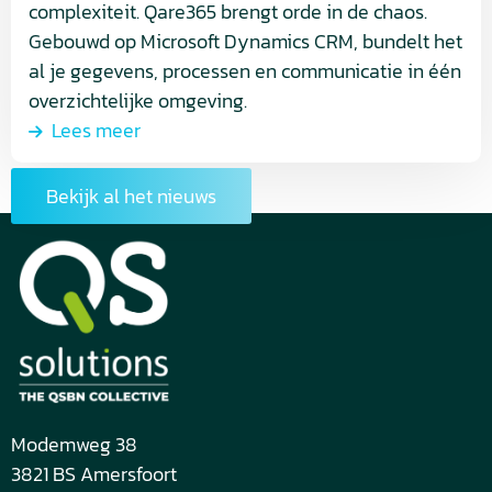
complexiteit. Qare365 brengt orde in de chaos.
Gebouwd op Microsoft Dynamics CRM, bundelt het
al je gegevens, processen en communicatie in één
overzichtelijke omgeving.
Lees meer
Bekijk al het nieuws
Modemweg 38
3821 BS Amersfoort