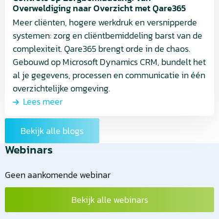
met
Overweldiging naar Overzicht met Qare365
Qare365
Meer cliënten, hogere werkdruk en versnipperde
systemen: zorg en cliëntbemiddeling barst van de
complexiteit. Qare365 brengt orde in de chaos.
Gebouwd op Microsoft Dynamics CRM, bundelt het
al je gegevens, processen en communicatie in één
overzichtelijke omgeving.
Lees meer
Bekijk alle blogs
Webinars
Geen aankomende webinar
Bekijk alle webinars