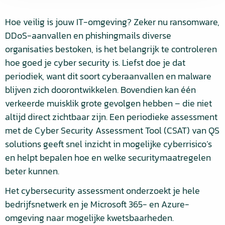
Hoe veilig is jouw IT-omgeving? Zeker nu ransomware,
DDoS-aanvallen en phishingmails diverse
organisaties bestoken, is het belangrijk te controleren
hoe goed je cyber security is. Liefst doe je dat
periodiek, want dit soort cyberaanvallen en malware
blijven zich doorontwikkelen. Bovendien kan één
verkeerde muisklik grote gevolgen hebben – die niet
altijd direct zichtbaar zijn. Een periodieke assessment
met de Cyber Security Assessment Tool (CSAT) van QS
solutions geeft snel inzicht in mogelijke cyberrisico’s
en helpt bepalen hoe en welke securitymaatregelen
beter kunnen.
Het cybersecurity assessment onderzoekt je hele
bedrijfsnetwerk en je Microsoft 365- en Azure-
omgeving naar mogelijke kwetsbaarheden.