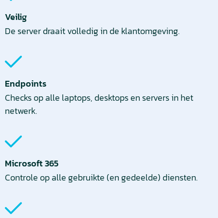
Veilig
De server draait volledig in de klantomgeving.
Endpoints
Checks op alle laptops, desktops en servers in het
netwerk.
Microsoft 365
Controle op alle gebruikte (en gedeelde) diensten.