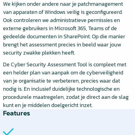
We kijken onder andere naar je patchmanagement
van apparaten of Windows veilig is geconfigureerd.
Ook controleren we administratieve permissies en
externe gebruikers in Microsoft 365, Teams of de
gedeelde documenten in SharePoint. Op die manier
brengt het assessment precies in beeld waar jouw
security zwakke plekken heeft.
De Cyber Security Assessment Tool is compleet met
een helder plan van aanpak om de cyberveiligheid
van je organisatie te verbeteren, precies waar dat
nodig is. En inclusief duidelijke technologische en
procedurele maatregelen, zodat je direct aan de slag
kunt en je middelen doelgericht inzet.
Features