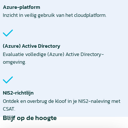
Azure-platform
Inzicht in veilig gebruik van het cloudplatform.
(Azure) Active Directory
Evaluatie volledige (Azure) Active Directory-
omgeving.
NIS2-richtlijn
Ontdek en overbrug de kloof in je NIS2-naleving met
CSAT.
Blijf op de hoogte