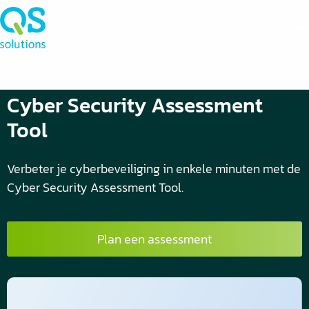
Cyber Security Assessment
Tool
Verbeter je cyberbeveiliging in enkele minuten met de
Cyber Security Assessment Tool.
Plan een assessment