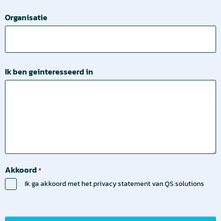
Organisatie
Ik ben geinteresseerd in
Akkoord
*
Ik ga akkoord met het privacy statement van QS solutions