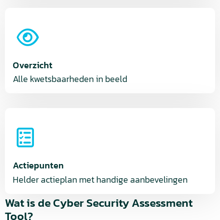
Overzicht
Alle kwetsbaarheden in beeld
Actiepunten
Helder actieplan met handige aanbevelingen
Wat is de Cyber Security Assessment
Tool?