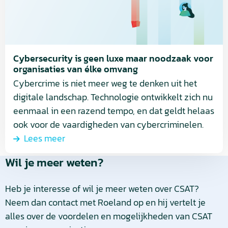
maar
noodzaak
voor
organisaties
van
Cybersecurity is geen luxe maar noodzaak voor
organisaties van élke omvang
élke
Cybercrime is niet meer weg te denken uit het
omvang
digitale landschap. Technologie ontwikkelt zich nu
eenmaal in een razend tempo, en dat geldt helaas
ook voor de vaardigheden van cybercriminelen.
Lees meer
Wil je meer weten?
Heb je interesse of wil je meer weten over CSAT?
Neem dan contact met Roeland op en hij vertelt je
alles over de voordelen en mogelijkheden van CSAT