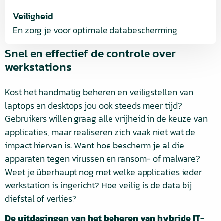
Veiligheid
En zorg je voor optimale databescherming
Snel en effectief de controle over
werkstations
Kost het handmatig beheren en veiligstellen van
laptops en desktops jou ook steeds meer tijd?
Gebruikers willen graag alle vrijheid in de keuze van
applicaties, maar realiseren zich vaak niet wat de
impact hiervan is. Want hoe bescherm je al die
apparaten tegen virussen en ransom- of malware?
Weet je überhaupt nog met welke applicaties ieder
werkstation is ingericht? Hoe veilig is de data bij
diefstal of verlies?
De uitdagingen van het beheren van hybride IT-