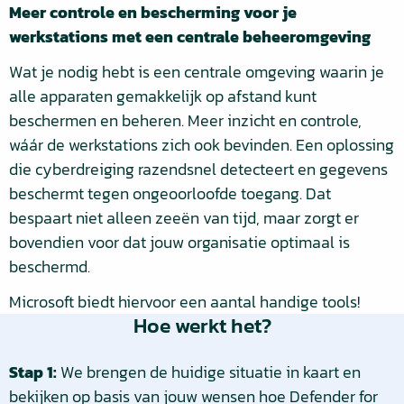
Meer controle en bescherming voor je
werkstations met een centrale beheeromgeving
Wat je nodig hebt is een centrale omgeving waarin je
alle apparaten gemakkelijk op afstand kunt
beschermen en beheren. Meer inzicht en controle,
wáár de werkstations zich ook bevinden. Een oplossing
die cyberdreiging razendsnel detecteert en gegevens
beschermt tegen ongeoorloofde toegang. Dat
bespaart niet alleen zeeën van tijd, maar zorgt er
bovendien voor dat jouw organisatie optimaal is
beschermd.
Microsoft biedt hiervoor een aantal handige tools!
Hoe werkt het?
Stap 1:
We brengen de huidige situatie in kaart en
bekijken op basis van jouw wensen hoe Defender for