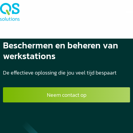
Beschermen en beheren van
werkstations
De effectieve oplossing die jou veel tijd bespaart
Neem contact op