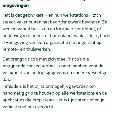
omgevingen
Feit is dat gebruikers – en hun werkstations – zich
steeds vaker buiten het bedrijfsnetwerk bevinden. Ze
werken vanuit huis, zijn op locatie bij een klant, of
onderweg in binnen- of buitenland. Vaak is de hybride
IT-omgeving van een organisatie niet ingericht op
remote- en thuiswerken.
Dat brengt risico’s met zich mee. Risico’s die
ingrijpende consequenties kunnen hebben voor de
veiligheid van bedrijfsgegevens en andere gevoelige
data.
Inmiddels is het bijna onmogelijk geworden om
handmatig grip te houden op alle werkstations en de
applicaties die erop staan. Het is tijdsintensief en je
verliest snel het overzicht.