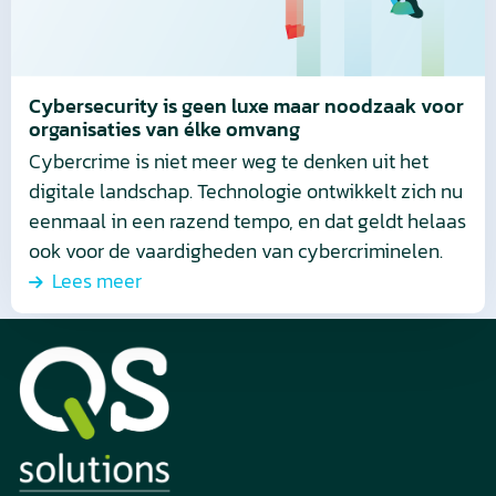
noodzaak
voor
organisaties
van
Cybersecurity is geen luxe maar noodzaak voor
organisaties van élke omvang
élke
Cybercrime is niet meer weg te denken uit het
omvang
digitale landschap. Technologie ontwikkelt zich nu
eenmaal in een razend tempo, en dat geldt helaas
ook voor de vaardigheden van cybercriminelen.
Lees meer