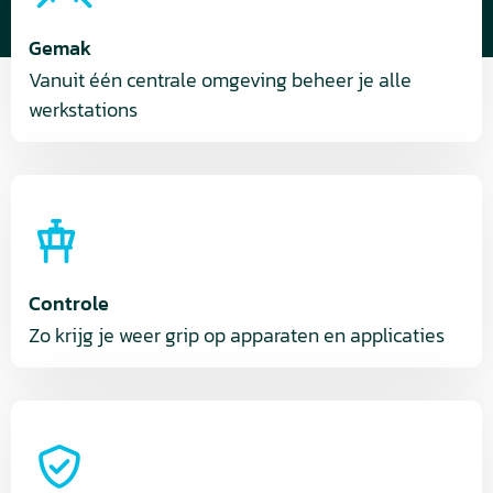
Gemak
Vanuit één centrale omgeving beheer je alle
werkstations
Controle
Zo krijg je weer grip op apparaten en applicaties