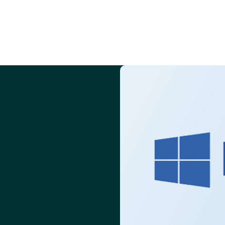
Oplossingen
Producten