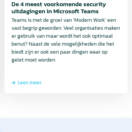
Teams
De 4 meest voorkomende security
uitdagingen in Microsoft Teams
Teams is met de groei van ‘Modern Work‘ een
vast begrip geworden. Veel organisaties maken
er gebruik van maar wordt het ook optimaal
benut? Naast de vele mogelijkheden die het
biedt zijn er ook een paar dingen waar op
gelet moet worden.
Lees meer