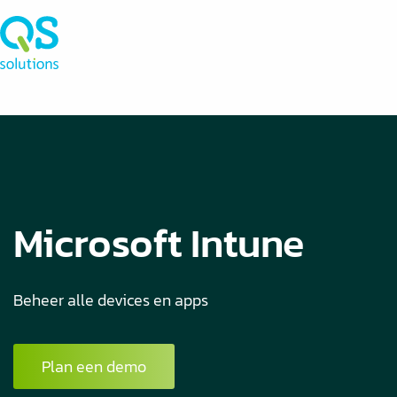
Microsoft Intune
Beheer alle devices en apps
Plan een demo