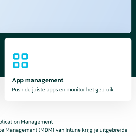
App management
Push de juiste apps en monitor het gebruik
pplication Management
e Management (MDM) van Intune krijg je uitgebreide