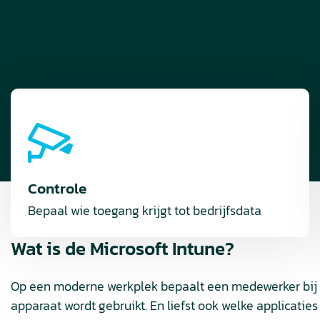
Controle
Bepaal wie toegang krijgt tot bedrijfsdata
Wat is de Microsoft Intune?
Op een moderne werkplek bepaalt een medewerker bij 
apparaat wordt gebruikt. En liefst ook welke applicatie