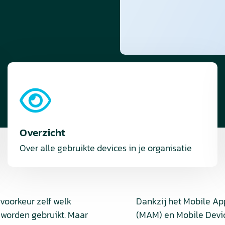
Overzicht
Over alle gebruikte devices in je organisatie
voorkeur zelf welk
Dankzij het Mobile A
s worden gebruikt. Maar
(MAM) en Mobile Devic