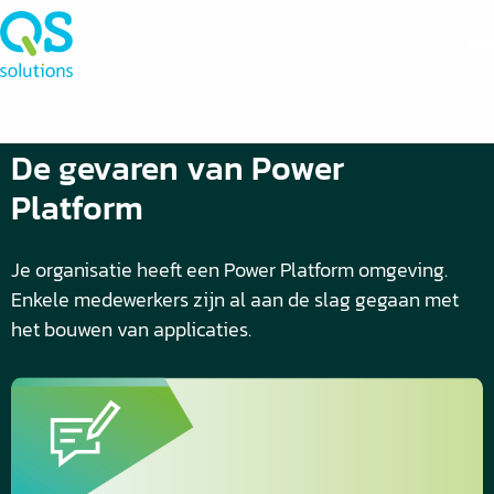
De gevaren van Power
Platform
Je organisatie heeft een Power Platform omgeving.
Enkele medewerkers zijn al aan de slag gegaan met
het bouwen van applicaties.