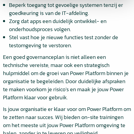
Beperk toegang tot gevoelige systemen tenzij er
goedkeuring is van de IT-afdeling.
Zorg dat apps een duidelijk ontwikkel- en
onderhoudsproces volgen.
Stel vast hoe je nieuwe functies test zonder de
testomgeving te verstoren.
Een goed governanceplan is niet alleen een
technische vereiste, maar ook een strategisch
hulpmiddel om de groei van Power Platform binnen je
organisatie te begeleiden. Door duidelijke afspraken
te maken voorkom je risico’s en maak je jouw Power
Platform klaar voor gebruik.
Is jouw organisatie er klaar voor om Power Platform om
te zetten naar succes. Wij bieden on-site trainingen
om het meeste uit jouw Power Platform omgeving te
halen, zonder in te leveren op veiligheid.