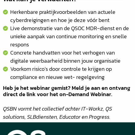
Herkenbare praktijkvoorbeelden van actuele
cyberdreigingen en hoe je deze vóór bent
Live demonstratie van de QSOC MDR-dienst en de
unieke aanpak van continue monitoring en snelle
respons
Concrete handvatten voor het verhogen van
digitale weerbaarheid binnen jouw organisatie
Voorkom risico’s door controle te krijgen op
compliance en nieuwe wet- regelgeving
Heb je het webinar gemist? Meld je aan en ontvang
direct de link voor het on-Demand Webinar.
QSBN vormt het collectief achter IT-Workz, QS
solutions, SLBdiensten, Educator en Progress.