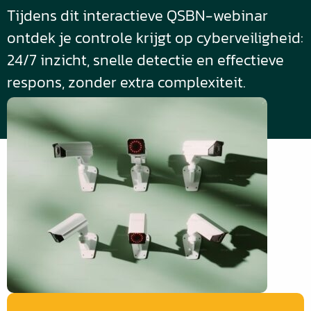
Tijdens dit interactieve QSBN-webinar
ontdek je controle krijgt op cyberveiligheid:
24/7 inzicht, snelle detectie en effectieve
respons, zonder extra complexiteit.