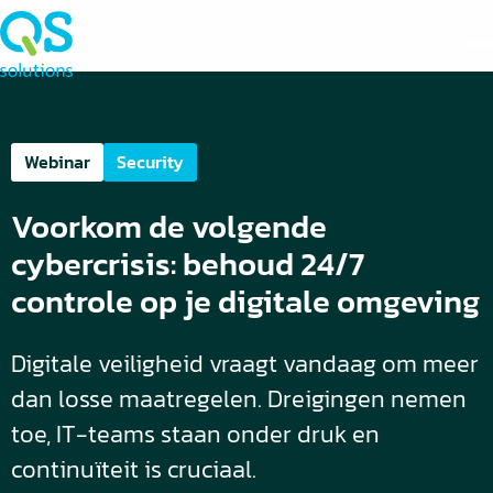
Webinar
Security
Voorkom de volgende
cybercrisis: behoud 24/7
controle op je digitale omgeving
Digitale veiligheid vraagt vandaag om meer
dan losse maatregelen. Dreigingen nemen
toe, IT-teams staan onder druk en
continuïteit is cruciaal.