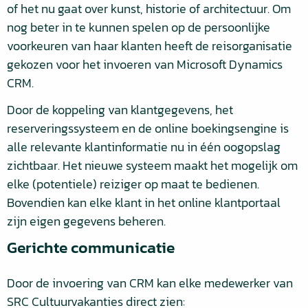
of het nu gaat over kunst, historie of architectuur. Om
nog beter in te kunnen spelen op de persoonlijke
voorkeuren van haar klanten heeft de reisorganisatie
gekozen voor het invoeren van Microsoft Dynamics
CRM.
Door de koppeling van klantgegevens, het
reserveringssysteem en de online boekingsengine is
alle relevante klantinformatie nu in één oogopslag
zichtbaar. Het nieuwe systeem maakt het mogelijk om
elke (potentiele) reiziger op maat te bedienen.
Bovendien kan elke klant in het online klantportaal
zijn eigen gegevens beheren.
Gerichte communicatie
Door de invoering van CRM kan elke medewerker van
SRC Cultuurvakanties direct zien: