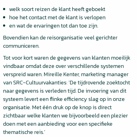
welk soort reizen de klant heeft geboekt
hoe het contact met de klant is verlopen
en wat de ervaringen tot dan toe zijn.
Bovendien kan de reisorganisatie veel gerichter
communiceren.
Tot voor kort waren de gegevens van klanten moeilijk
vindbaar omdat deze over verschillende systemen
verspreid waren. Mireille Kenter, marketing manager
van SRC-Cultuurvakanties: ’De tijdrovende zoektocht
naar gegevens is verleden tijd. De invoering van dit
systeem levert een flinke efficiency slag op in onze
organisatie. Met één druk op de knop is direct
zichtbaar welke klanten we bijvoorbeeld een plezier
doen met een aanbieding voor een specifieke
thematische reis.’