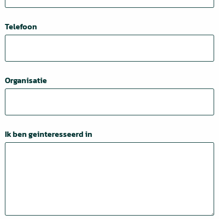
Telefoon
Organisatie
Ik ben geinteresseerd in