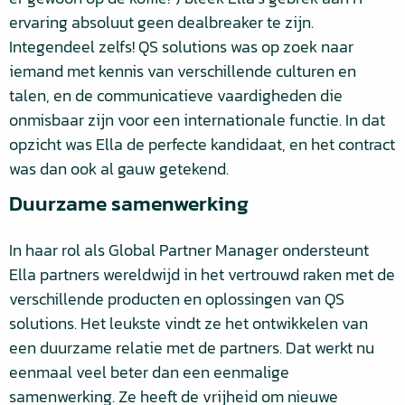
ervaring absoluut geen dealbreaker te zijn.
Integendeel zelfs! QS solutions was op zoek naar
iemand met kennis van verschillende culturen en
talen, en de communicatieve vaardigheden die
onmisbaar zijn voor een internationale functie. In dat
opzicht was Ella de perfecte kandidaat, en het contract
was dan ook al gauw getekend.
Duurzame samenwerking
In haar rol als Global Partner Manager ondersteunt
Ella partners wereldwijd in het vertrouwd raken met de
verschillende producten en oplossingen van QS
solutions. Het leukste vindt ze het ontwikkelen van
een duurzame relatie met de partners. Dat werkt nu
eenmaal veel beter dan een eenmalige
samenwerking. Ze heeft de vrijheid om nieuwe