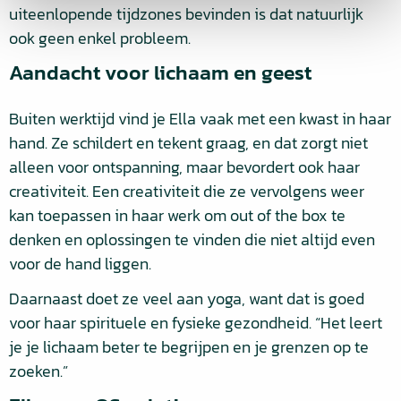
uiteenlopende tijdzones bevinden is dat natuurlijk
ook geen enkel probleem.
Aandacht voor lichaam en geest
Buiten werktijd vind je Ella vaak met een kwast in haar
hand. Ze schildert en tekent graag, en dat zorgt niet
alleen voor ontspanning, maar bevordert ook haar
creativiteit. Een creativiteit die ze vervolgens weer
kan toepassen in haar werk om out of the box te
denken en oplossingen te vinden die niet altijd even
voor de hand liggen.
Daarnaast doet ze veel aan yoga, want dat is goed
voor haar spirituele en fysieke gezondheid. “Het leert
je je lichaam beter te begrijpen en je grenzen op te
zoeken.”