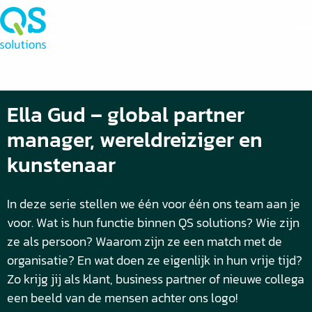
Ella Gud – global partner
manager, wereldreiziger en
kunstenaar
In deze serie stellen we één voor één ons team aan je
voor. Wat is hun functie binnen QS solutions? Wie zijn
ze als persoon? Waarom zijn ze een match met de
organisatie? En wat doen ze eigenlijk in hun vrije tijd?
Zo krijg jij als klant, business partner of nieuwe collega
een beeld van de mensen achter ons logo!