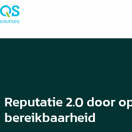
Reputatie 2.0 door o
bereikbaarheid