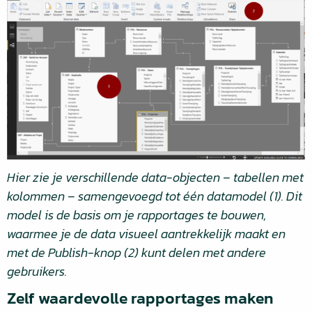
Hier zie je verschillende data-objecten – tabellen met
kolommen – samengevoegd tot één datamodel (1). Dit
model is de basis om je rapportages te bouwen,
waarmee je de data visueel aantrekkelijk maakt en
met de Publish-knop (2) kunt delen met andere
gebruikers.
Zelf waardevolle rapportages maken