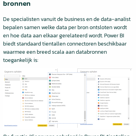
bronnen
De specialisten vanuit de business en de data-analist
bepalen samen welke data per bron ontsloten wordt
en hoe data aan elkaar gerelateerd wordt. Power BI
biedt standaard tientallen connectoren beschikbaar
waarmee een breed scala aan databronnen
toegankelijk is: