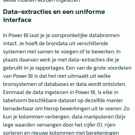
Data-extracties en een uniforme
interface
In Power BI laat je je oorspronkelijke databronnen
intact. Je hoeft de brondata uit verschillende
systemen niet samen te voegen of te bewerken. In
plaats daarvan werk je met data-extracties die je
gebruikt in je rapportages. Een van de grote voordelen
van Power BI is dat het niet uitmaakt uit welke
bronsystemen of databases er data wordt ontsloten.
Eenmaal de data ingelezen in Power BI, is elke in
tabelvorm beschikbare dataset op dezelfde manier
benaderbaar om hierop bewerkingen uit te voeren. Zo
kun je kolommen verbergen, data manipuleren (bijv.
lege waarden vervangen door het cijfer 0), rijen
sorteren en nieuwe kolommen met berekeningen