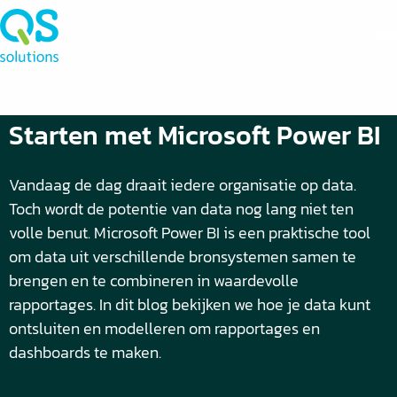
Starten met Microsoft Power BI
Vandaag de dag draait iedere organisatie op data.
Toch wordt de potentie van data nog lang niet ten
volle benut. Microsoft Power BI is een praktische tool
om data uit verschillende bronsystemen samen te
brengen en te combineren in waardevolle
rapportages. In dit blog bekijken we hoe je data kunt
ontsluiten en modelleren om rapportages en
dashboards te maken.