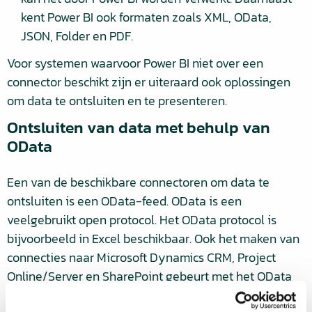
kent Power BI ook formaten zoals XML, OData,
JSON, Folder en PDF.
Voor systemen waarvoor Power BI niet over een
connector beschikt zijn er uiteraard ook oplossingen
om data te ontsluiten en te presenteren.
Ontsluiten van data met behulp van
OData
Een van de beschikbare connectoren om data te
ontsluiten is een OData-feed. OData is een
veelgebruikt open protocol. Het OData protocol is
bijvoorbeeld in Excel beschikbaar. Ook het maken van
connecties naar Microsoft Dynamics CRM, Project
Online/Server en SharePoint gebeurt met het OData
protocol. Steeds meer publieke online diensten bieden