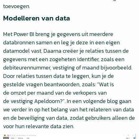
toevoegen.
Modelleren van data
Met Power BI breng je gegevens uit meerdere
databronnen samen en leg je deze in een eigen
datamodel vast. Daarna creëer je relaties tussen de
gegevens met een zogeheten identifier, zoals een
debiteurennummer, vestiging of maand bijvoorbeeld.
Door relaties tussen data te leggen, kun je de
gestelde vragen beantwoorden, zoals: “Wat is
de omzet per maand van de verkopers van
de vestiging Apeldoorn?”. In een volgende blog gaan
we verder in op het belang van het relateren van data
en de beveiliging van data, zodat gebruikers alleen de
voor hun relevante data zien.