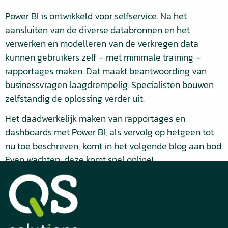
Power BI is ontwikkeld voor selfservice. Na het
aansluiten van de diverse databronnen en het
verwerken en modelleren van de verkregen data
kunnen gebruikers zelf – met minimale training –
rapportages maken. Dat maakt beantwoording van
businessvragen laagdrempelig. Specialisten bouwen
zelfstandig de oplossing verder uit.
Het daadwerkelijk maken van rapportages en
dashboards met Power BI, als vervolg op hetgeen tot
nu toe beschreven, komt in het volgende blog aan bod.
Even wachten, deze komt snel online!