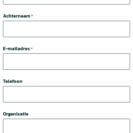
Achternaam
*
E-mailadres
*
Telefoon
Organisatie