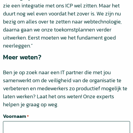
zie een integratie met ons ICP wel zitten. Maar het
duurt nog wel even voordat het zover is. We zijn nu
bezig om alles over te zetten naar webtechnologie,
daarna gaan we onze toekomstplannen verder
uitwerken. Eerst moeten we het fundament goed
neerleggen.”
Meer weten?
Ben je op zoek naar een IT partner die met jou
samenwerkt om de veiligheid van de organisatie te
verbeteren en medewerkers zo productief mogelijk te
laten werken? Laat het ons weten! Onze experts
helpen je graag op weg.
Voornaam
*