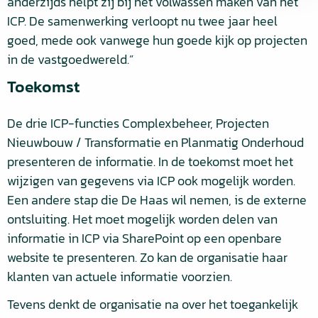
anderzijds helpt zij bij het volwassen maken van het
ICP. De samenwerking verloopt nu twee jaar heel
goed, mede ook vanwege hun goede kijk op projecten
in de vastgoedwereld.”
Toekomst
De drie ICP-functies Complexbeheer, Projecten
Nieuwbouw / Transformatie en Planmatig Onderhoud
presenteren de informatie. In de toekomst moet het
wijzigen van gegevens via ICP ook mogelijk worden.
Een andere stap die De Haas wil nemen, is de externe
ontsluiting. Het moet mogelijk worden delen van
informatie in ICP via SharePoint op een openbare
website te presenteren. Zo kan de organisatie haar
klanten van actuele informatie voorzien.
Tevens denkt de organisatie na over het toegankelijk