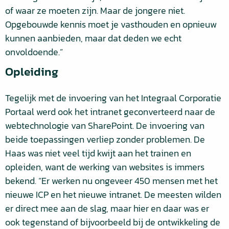
of waar ze moeten zijn. Maar de jongere niet.
Opgebouwde kennis moet je vasthouden en opnieuw
kunnen aanbieden, maar dat deden we echt
onvoldoende.”
Opleiding
Tegelijk met de invoering van het Integraal Corporatie
Portaal werd ook het intranet geconverteerd naar de
webtechnologie van SharePoint. De invoering van
beide toepassingen verliep zonder problemen. De
Haas was niet veel tijd kwijt aan het trainen en
opleiden, want de werking van websites is immers
bekend. “Er werken nu ongeveer 450 mensen met het
nieuwe ICP en het nieuwe intranet. De meesten wilden
er direct mee aan de slag, maar hier en daar was er
ook tegenstand of bijvoorbeeld bij de ontwikkeling de