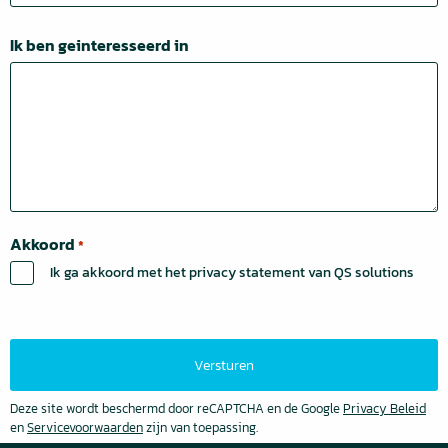
Ik ben geinteresseerd in
Akkoord
*
Ik ga akkoord met het privacy statement van QS solutions
Deze site wordt beschermd door reCAPTCHA en de Google
Privacy Beleid
en
Servicevoorwaarden
zijn van toepassing.