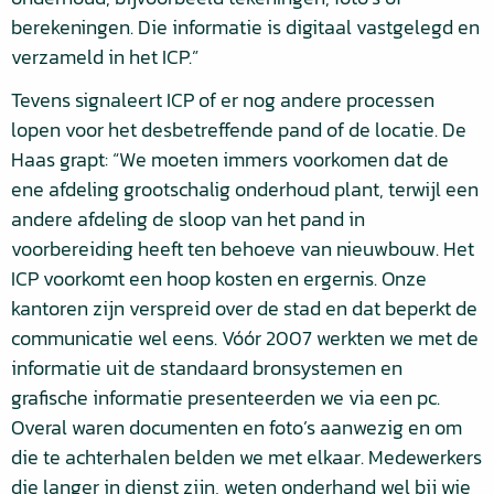
berekeningen. Die informatie is digitaal vastgelegd en
verzameld in het ICP.”
Tevens signaleert ICP of er nog andere processen
lopen voor het desbetreffende pand of de locatie. De
Haas grapt: “We moeten immers voorkomen dat de
ene afdeling grootschalig onderhoud plant, terwijl een
andere afdeling de sloop van het pand in
voorbereiding heeft ten behoeve van nieuwbouw. Het
ICP voorkomt een hoop kosten en ergernis. Onze
kantoren zijn verspreid over de stad en dat beperkt de
communicatie wel eens. Vóór 2007 werkten we met de
informatie uit de standaard bronsystemen en
grafische informatie presenteerden we via een pc.
Overal waren documenten en foto’s aanwezig en om
die te achterhalen belden we met elkaar. Medewerkers
die langer in dienst zijn, weten onderhand wel bij wie