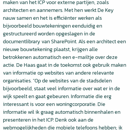
maken van het ICP voor externe partijen, zoals
architecten en aannemers. Met hen werkt De Key
nauw samen en het is efficiënter werken als
bijvoorbeeld bouwtekeningen eenduidig en
gestructureerd worden opgeslagen in de
documentlibrary van SharePoint. Als een architect een
nieuwe bouwtekening plaatst, krijgen alle
betrokkenen automatisch een e-mailtje over deze
actie. De Haas gaat in de toekomst ook gebruik maken
van informatie op websites van andere relevante
organisaties. “Op de websites van de stadsdelen
bijvoorbeeld, staat veel informatie over wat er in de
wijk speelt en gaat gebeuren. Informatie die erg
interessant is voor een woningcorporatie. Die
informatie wil ik graag automatisch binnenhalen en
presenteren in het ICP. Denk ook aan de
webmogelijkheden die mobiele telefoons hebben; ik