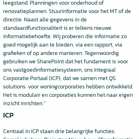
leegstand. Planningen voor onderhoud of
renovatieplannen. Stuurinformatie voor het MT of de
directie. Naast alle gegevens in de
standaardfunctionaliteit is er telkens nieuwe
informatiebehoefte. Wij proberen die informatie zo
goed mogelijk aan te bieden, via een rapport, via
grafieken of op andere manieren. Tegenwoordig
gebruiken we SharePoint dat het fundament is voor
ons vastgoedinformatiesysteem, ons Integraal
Corporatie Portaal (ICP), dat we samen met QS
solutions voor woningcorporaties hebben ontwikkeld.
Het is modulair en corporaties kunnen het naar eigen
inzicht inrichten.”
ICP
Centraal in ICP staan drie belangrijke functies: